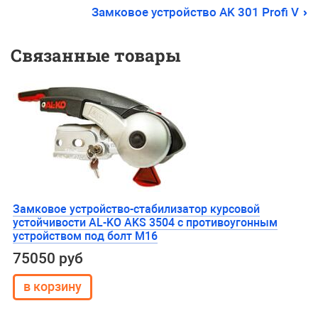
Замковое устройство AK 301 Profi V
Связанные товары
Замковое устройство-стабилизатор курсовой
устойчивости AL-KO AKS 3504 с противоугонным
устройством под болт М16
75050 руб