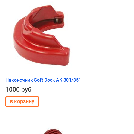
Наконечник Soft Dock АK 301/351
1000 руб