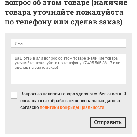
вопрос об этом товаре (наличие
товара уточняйте пожалуйста
по телефону или сделав заказ).
Вопросы о наличии товара удаляются без ответа. Я
соглашаюсь с обработкой персональных данных
согласно
политики конфиденциальности
.
Отправить