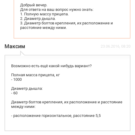
Добрый вечер.
Для ответа на ваш вопрос нужно знать:
1. Полную массу прицепа.
2. Диаметр дышла.
3. Диаметр болтов крепления, их расположение и
расстояние между ними.
Максим
23.06.2016, 08:20
Возможно есть ещё какой нибудь вариант?
Полная масса прицепа, кг
- 1000
Диаметр дышла:
- 60
Диаметр болтов крепления, их расположение и расстояние
между ними:
- расположение горизонтальное, расстояние 5,5