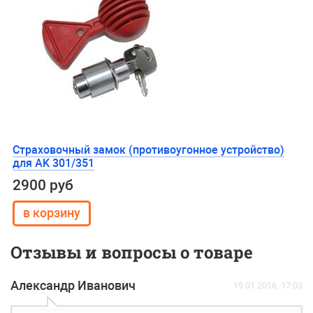
Страховочный замок (противоугонное устройство)
для AK 301/351
2900 руб
Отзывы и вопросы о товаре
Александр Иванович
19.01.2016, 17:03