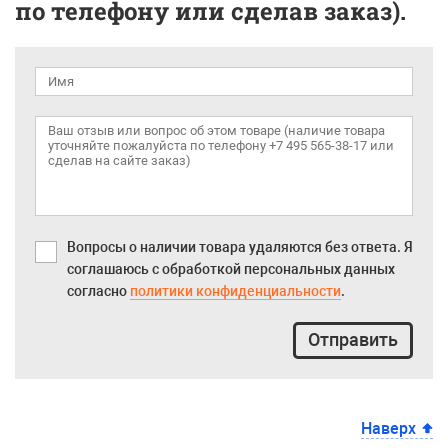
по телефону или сделав заказ).
Вопросы о наличии товара удаляются без ответа. Я
соглашаюсь с обработкой персональных данных
согласно
политики конфиденциальности
.
Отправить
Наверх