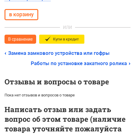
ИЛИ
В сравнение
Замена замкового устройства или гофры
Работы по установке закатного ролика
Отзывы и вопросы о товаре
Пока нет отзывов и вопросов о товаре
Написать отзыв или задать
вопрос об этом товаре (наличие
товара уточняйте пожалуйста