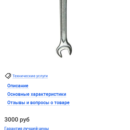
Технические услуги
Описание
Основные характеристики
Отзывы и вопросы о товаре
3000 руб
Гарантия лучшей цены