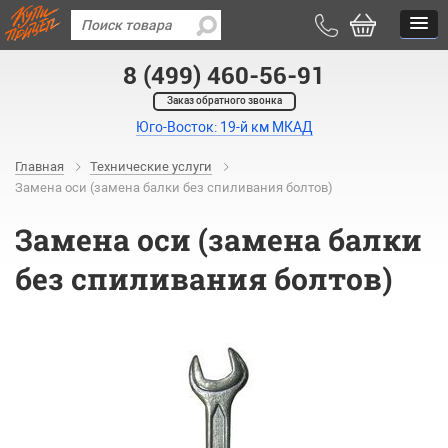
8 (499) 460-56-91
Заказ обратного звонка
Юго-Восток: 19-й км МКАД
Главная
Технические услуги
Замена оси (замена балки без спиливания болтов)
Замена оси (замена балки
без спиливания болтов)