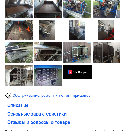
Обслуживание, ремонт и тюнинг прицепов
Описание
Основные характеристики
Отзывы и вопросы о товаре