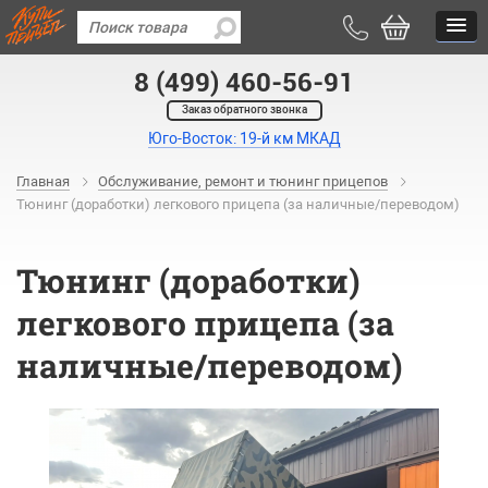
8 (499) 460-56-91
Заказ обратного звонка
Юго-Восток: 19-й км МКАД
Главная
Обслуживание, ремонт и тюнинг прицепов
Тюнинг (доработки) легкового прицепа (за наличные/переводом)
Тюнинг (доработки)
легкового прицепа (за
наличные/переводом)