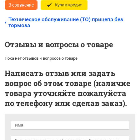
В сравнение
Техническое обслуживание (ТО) прицепа без
тормоза
Отзывы и вопросы о товаре
Пока нет отзывов и вопросов о товаре
Написать отзыв или задать
вопрос об этом товаре (наличие
товара уточняйте пожалуйста
по телефону или сделав заказ).