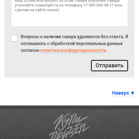
Вопросы о наличии товара удаляются без ответа. Я
соглашаюсь с обработкой персональных данных
согласно
политики конфиденциальности
.
Отправить
Наверх