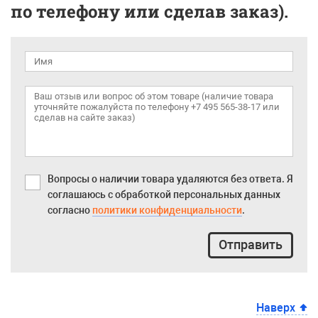
по телефону или сделав заказ).
Вопросы о наличии товара удаляются без ответа. Я
соглашаюсь с обработкой персональных данных
согласно
политики конфиденциальности
.
Отправить
Наверх