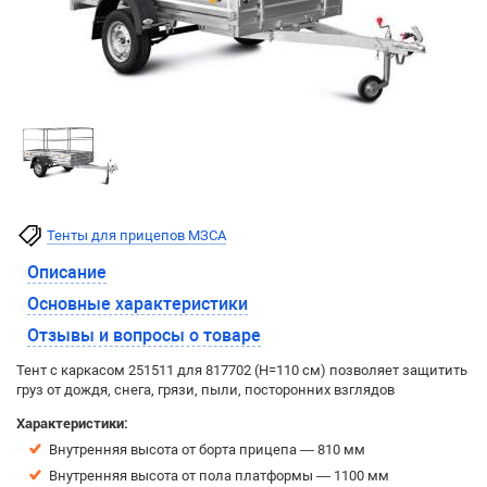
Тенты для прицепов МЗСА
Описание
Основные характеристики
Отзывы и вопросы о товаре
Тент с каркасом 251511 для 817702 (H=110 см) позволяет защитить
груз от дождя, снега, грязи, пыли, посторонних взглядов
Характеристики:
Внутренняя высота от борта прицепа — 810 мм
Внутренняя высота от пола платформы — 1100 мм