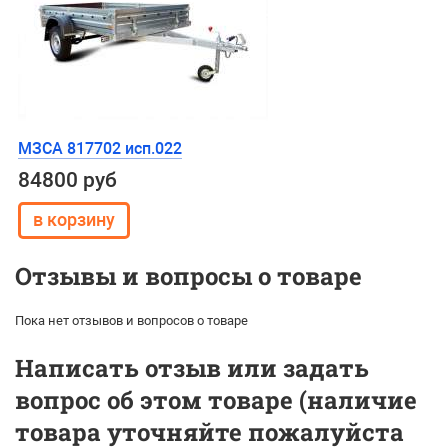
МЗСА 817702 исп.022
84800 руб
Отзывы и вопросы о товаре
Пока нет отзывов и вопросов о товаре
Написать отзыв или задать
вопрос об этом товаре (наличие
товара уточняйте пожалуйста