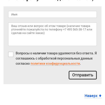
Вопросы о наличии товара удаляются без ответа. Я
соглашаюсь с обработкой персональных данных
согласно
политики конфиденциальности
.
Отправить
Наверх