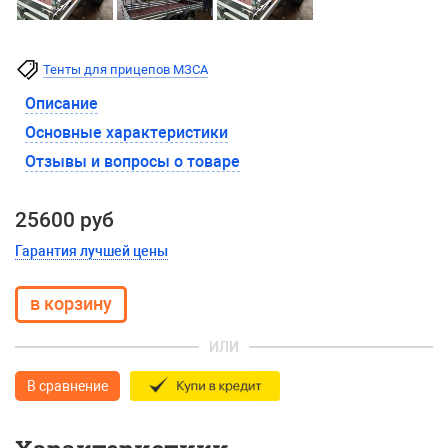
Тенты для прицепов МЗСА
Описание
Основные характеристики
Отзывы и вопросы о товаре
25600 руб
Гарантия лучшей цены
ИЛИ
В сравнение