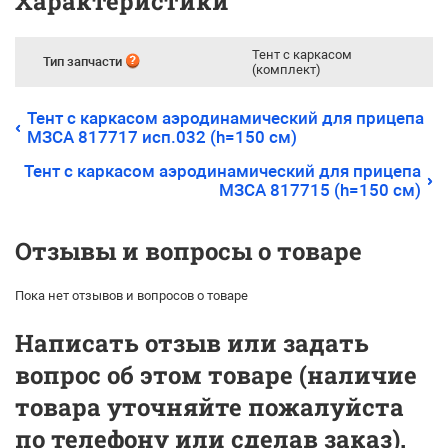
Характеристики
Тент с каркасом
Тип запчасти
(комплект)
Тент с каркасом аэродинамический для прицепа
МЗСА 817717 исп.032 (h=150 см)
Тент с каркасом аэродинамический для прицепа
МЗСА 817715 (h=150 см)
Отзывы и вопросы о товаре
Пока нет отзывов и вопросов о товаре
Написать отзыв или задать
вопрос об этом товаре (наличие
товара уточняйте пожалуйста
по телефону или сделав заказ).