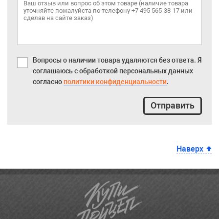
Вопросы о наличии товара удаляются без ответа. Я
соглашаюсь с обработкой персональных данных
согласно
политики конфиденциальности
.
Отправить
Наверх