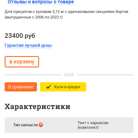
Отзывы и вопросы о товаре
Для прицепов с кузовом 3,12 м с одинаковыми секциями бортов
(выпущенные с 2006 по 2022 г)
23400 руб
Гарантия лучшей цены
ИЛИ
В сравнение
Характеристики
Тент с каркасом
Тип запчасти
(комплект)