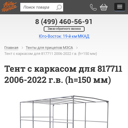
8 (499) 460-56-91
Заказ обратного звонка
Юго-Восток: 19-й км МКАД
Главная
Тенты для прицепов МЗСА
Тент с каркасом для 817711 2006-2022 г.в. (h=150 мм)
Тент с каркасом для 817711
2006-2022 г.в. (h=150 мм)