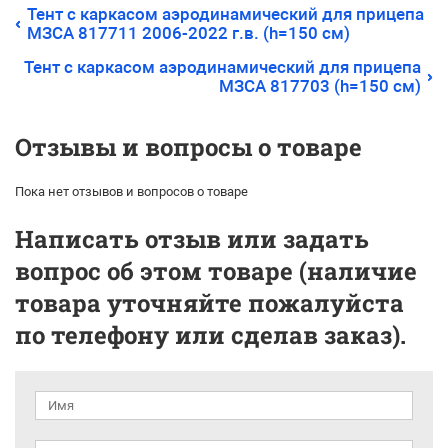
Тент с каркасом аэродинамический для прицепа
МЗСА 817711 2006-2022 г.в. (h=150 cм)
Тент с каркасом аэродинамический для прицепа
МЗСА 817703 (h=150 см)
Отзывы и вопросы о товаре
Пока нет отзывов и вопросов о товаре
Написать отзыв или задать
вопрос об этом товаре (наличие
товара уточняйте пожалуйста
по телефону или сделав заказ).