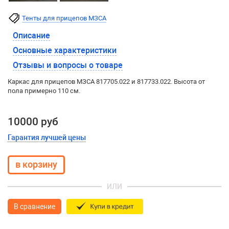
Тенты для прицепов МЗСА
Описание
Основные характеристики
Отзывы и вопросы о товаре
Каркас для прицепов МЗСА 817705.022 и 817733.022. Высота от
пола примерно 110 см.
10000 руб
Гарантия лучшей цены
ИЛИ
В сравнение