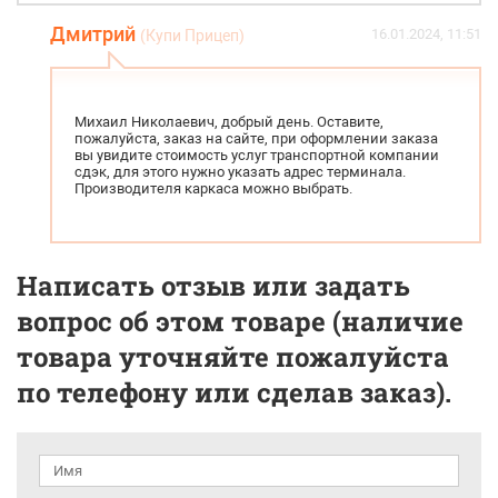
Дмитрий
16.01.2024, 11:51
(Купи Прицеп)
Михаил Николаевич, добрый день. Оставите,
пожалуйста, заказ на сайте, при оформлении заказа
вы увидите стоимость услуг транспортной компании
сдэк, для этого нужно указать адрес терминала.
Производителя каркаса можно выбрать.
Написать отзыв или задать
вопрос об этом товаре (наличие
товара уточняйте пожалуйста
по телефону или сделав заказ).