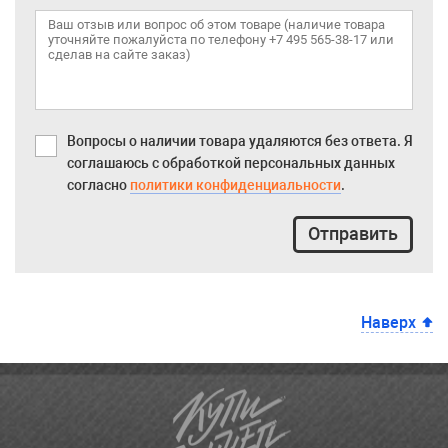
Вопросы о наличии товара удаляются без ответа. Я
соглашаюсь с обработкой персональных данных
согласно
политики конфиденциальности
.
Отправить
Наверх