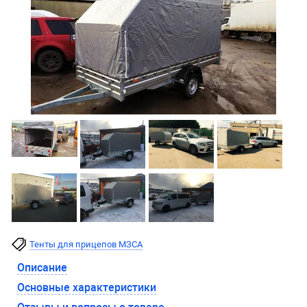
Тенты для прицепов МЗСА
Описание
Основные характеристики