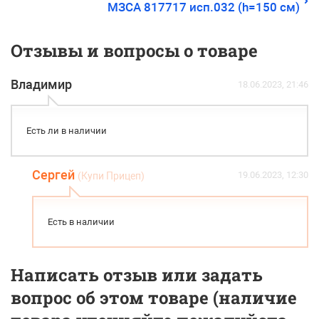
МЗСА 817717 исп.032 (h=150 см)
Отзывы и вопросы о товаре
Владимир
18.06.2023, 21:46
Есть ли в наличии
Сергей
19.06.2023, 12:30
(Купи Прицеп)
Есть в наличии
Написать отзыв или задать
вопрос об этом товаре (наличие