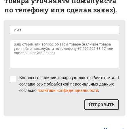
товара уточняйте пожалуйста
по телефону или сделав заказ).
Вопросы о наличии товара удаляются без ответа. Я
соглашаюсь с обработкой персональных данных
согласно
политики конфиденциальности
.
Отправить