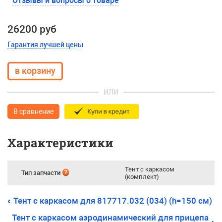
Отзывы и вопросы о товаре
26200 руб
Гарантия лучшей цены
ИЛИ
В сравнение
Характеристики
Тент с каркасом
Тип запчасти
(комплект)
Тент с каркасом для 817717.032 (034) (h=150 см)
Тент с каркасом аэродинамический для прицепа