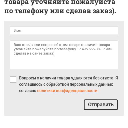
товара уточняйте пожалуйста
по телефону или сделав заказ).
Вопросы о наличии товара удаляются без ответа. Я
соглашаюсь с обработкой персональных данных
согласно
политики конфиденциальности
.
Отправить