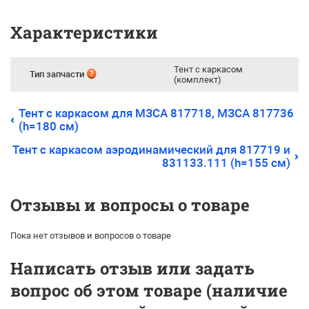
Характеристики
Тент с каркасом
Тип запчасти
(комплект)
Тент с каркасом для МЗСА 817718, МЗСА 817736
(h=180 см)
Тент с каркасом аэродинамический для 817719 и
831133.111 (h=155 см)
Отзывы и вопросы о товаре
Пока нет отзывов и вопросов о товаре
Написать отзыв или задать
вопрос об этом товаре (наличие