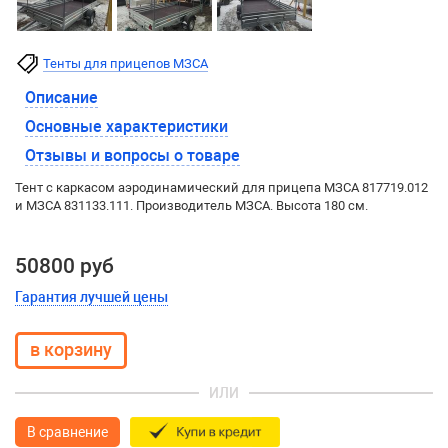
Тенты для прицепов МЗСА
Описание
Основные характеристики
Отзывы и вопросы о товаре
Тент с каркасом аэродинамический для прицепа МЗСА 817719.012
и МЗСА 831133.111. Производитель МЗСА. Высота 180 см.
50800 руб
Гарантия лучшей цены
ИЛИ
В сравнение