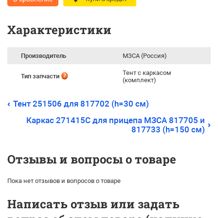
Характеристики
Производитель
МЗСА (Россия)
Тент с каркасом
Тип запчасти
(комплект)
Тент 251506 для 817702 (h=30 см)
Каркас 271415С для прицепа МЗСА 817705 и
817733 (h=150 см)
Отзывы и вопросы о товаре
Пока нет отзывов и вопросов о товаре
Написать отзыв или задать