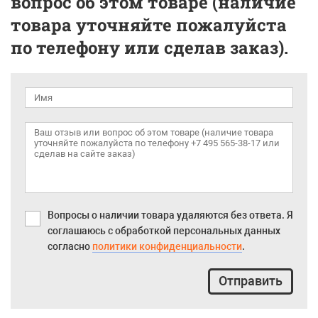
вопрос об этом товаре (наличие
товара уточняйте пожалуйста
по телефону или сделав заказ).
Вопросы о наличии товара удаляются без ответа. Я
соглашаюсь с обработкой персональных данных
согласно
политики конфиденциальности
.
Отправить