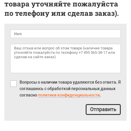
товара уточняйте пожалуйста
по телефону или сделав заказ).
Вопросы о наличии товара удаляются без ответа. Я
соглашаюсь с обработкой персональных данных
согласно
политики конфиденциальности
.
Отправить