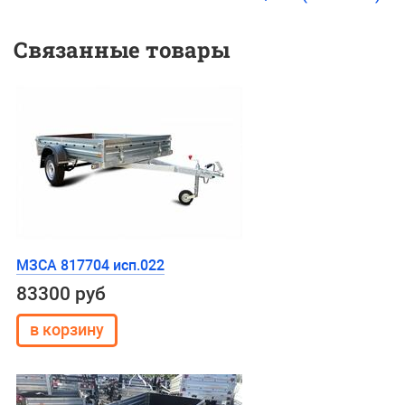
Связанные товары
МЗСА 817704 исп.022
83300 руб