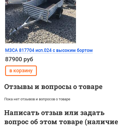
МЗСА 817704 исп.024 с высоким бортом
87900 руб
Отзывы и вопросы о товаре
Пока нет отзывов и вопросов о товаре
Написать отзыв или задать
вопрос об этом товаре (наличие