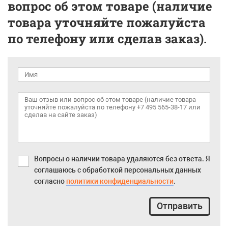
вопрос об этом товаре (наличие
товара уточняйте пожалуйста
по телефону или сделав заказ).
Вопросы о наличии товара удаляются без ответа. Я
соглашаюсь с обработкой персональных данных
согласно
политики конфиденциальности
.
Отправить