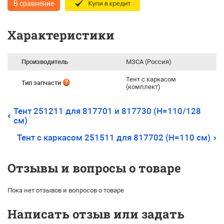
В сравнение
Характеристики
Производитель
МЗСА (Россия)
Тент с каркасом
Тип запчасти
(комплект)
Тент 251211 для 817701 и 817730 (H=110/128
см)
Тент с каркасом 251511 для 817702 (H=110 см)
Отзывы и вопросы о товаре
Пока нет отзывов и вопросов о товаре
Написать отзыв или задать