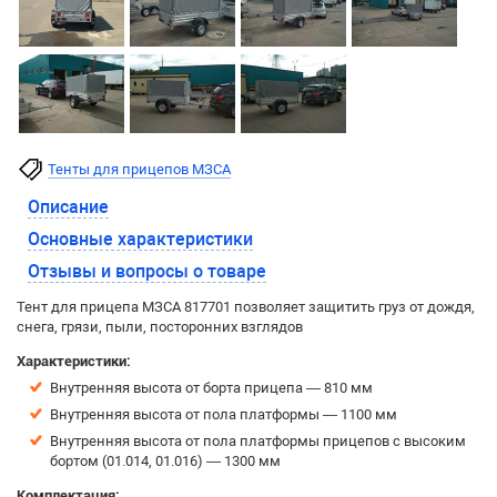
Тенты для прицепов МЗСА
Описание
Основные характеристики
Отзывы и вопросы о товаре
Тент для прицепа МЗСА 817701 позволяет защитить груз от дождя,
снега, грязи, пыли, посторонних взглядов
Характеристики:
Внутренняя высота от борта прицепа — 810 мм
Внутренняя высота от пола платформы — 1100 мм
Внутренняя высота от пола платформы прицепов с высоким
бортом (01.014, 01.016) — 1300 мм
Комплектация: