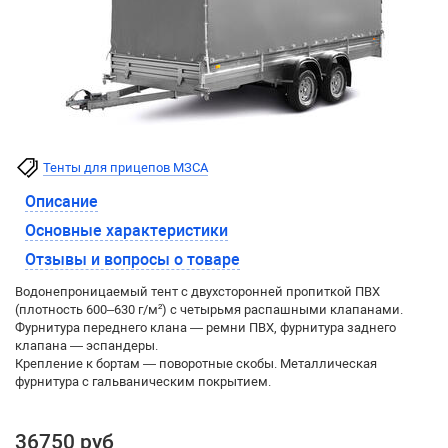
Тенты для прицепов МЗСА
Описание
Основные характеристики
Отзывы и вопросы о товаре
Водонепроницаемый тент с двухсторонней пропиткой ПВХ
(плотность 600–630 г/м²) с четырьмя распашными клапанами.
Фурнитура переднего клана — ремни ПВХ, фурнитура заднего
клапана — эспандеры.
Крепление к бортам — поворотные скобы. Металлическая
фурнитура с гальваническим покрытием.
36750 руб