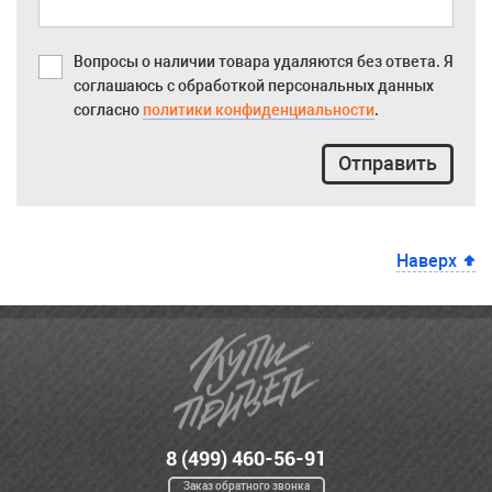
Вопросы о наличии товара удаляются без ответа. Я
соглашаюсь с обработкой персональных данных
согласно
политики конфиденциальности
.
Отправить
Наверх
8 (499) 460-56-91
Заказ обратного звонка