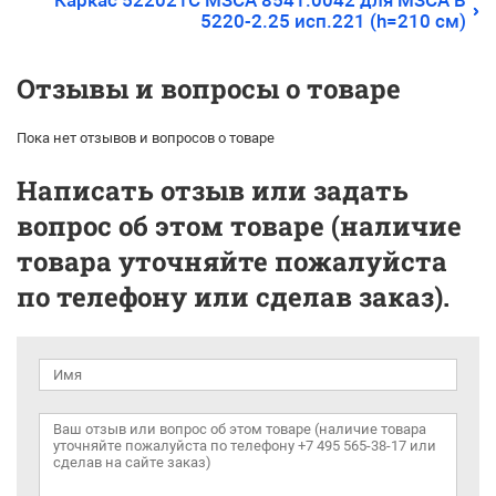
Каркас 522021С МЗСА 8541.0042 для МЗСА B
5220-2.25 исп.221 (h=210 см)
Отзывы и вопросы о товаре
Пока нет отзывов и вопросов о товаре
Написать отзыв или задать
вопрос об этом товаре (наличие
товара уточняйте пожалуйста
по телефону или сделав заказ).