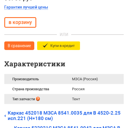
Гарантия лучшей цены
ИЛИ
В сравнение
Характеристики
Производитель
МЗСА (Россия)
Страна производства
Россия
Тип запчасти
Тент
Каркас 452018 МЗСА 8541.0035 для B 4520-2.25
исп.221 (Н=180 см)