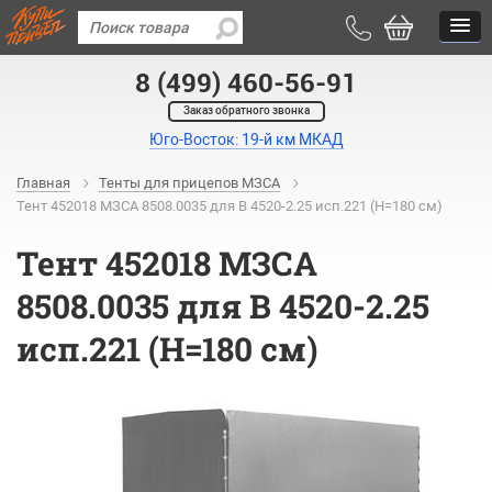
8 (499) 460-56-91
Заказ обратного звонка
Юго-Восток: 19-й км МКАД
Главная
Тенты для прицепов МЗСА
Тент 452018 МЗСА 8508.0035 для B 4520-2.25 исп.221 (Н=180 см)
Тент 452018 МЗСА
8508.0035 для B 4520-2.25
исп.221 (Н=180 см)