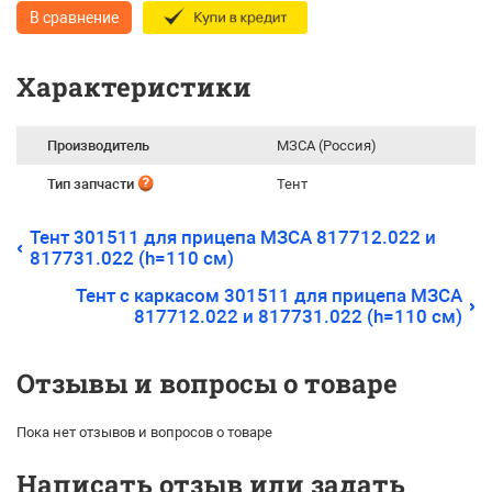
В сравнение
Характеристики
Производитель
МЗСА (Россия)
Тип запчасти
Тент
Тент 301511 для прицепа МЗСА 817712.022 и
817731.022 (h=110 см)
Тент c каркасом 301511 для прицепа МЗСА
817712.022 и 817731.022 (h=110 см)
Отзывы и вопросы о товаре
Пока нет отзывов и вопросов о товаре
Написать отзыв или задать