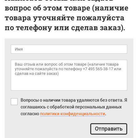
вопрос об этом товаре (наличие
товара уточняйте пожалуйста
по телефону или сделав заказ).
Вопросы о наличии товара удаляются без ответа. Я
соглашаюсь с обработкой персональных данных
согласно
политики конфиденциальности
.
Отправить