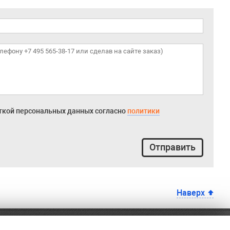
откой персональных данных согласно
политики
Отправить
Наверх