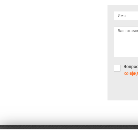
Вопрос
конфи