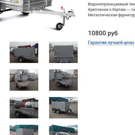
Водонепроницаемый тент 
Крепление к бортам — с
Металлическая фурнитур
10800 руб
Гарантия лучшей цены