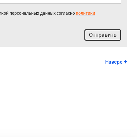
откой персональных данных согласно
политики
Отправить
Наверх