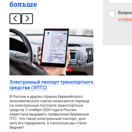
больше
Вопрос
конфи
Электронный паспорт транспортного
средства (ЭПТС)
В России и других странах Евразийского
экономического союза начинается переход
на электронные паспорта транспортных
средств. С ноября 2020 года в России
перестали выдавать привычные бумажные
ПТС. Что такое электронный паспорт, для
чего его придумали, и насколько вы стали
беднее?