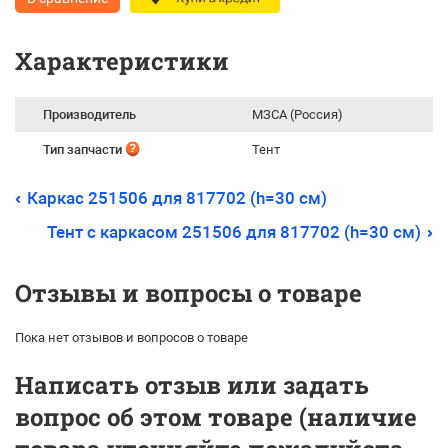
Характеристики
Производитель
МЗСА (Россия)
Тип запчасти
Тент
Каркас 251506 для 817702 (h=30 см)
Тент с каркасом 251506 для 817702 (h=30 см)
Отзывы и вопросы о товаре
Пока нет отзывов и вопросов о товаре
Написать отзыв или задать
вопрос об этом товаре (наличие