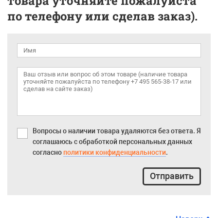
товара уточняйте пожалуйста
по телефону или сделав заказ).
Вопросы о наличии товара удаляются без ответа. Я
соглашаюсь с обработкой персональных данных
согласно
политики конфиденциальности
.
Отправить