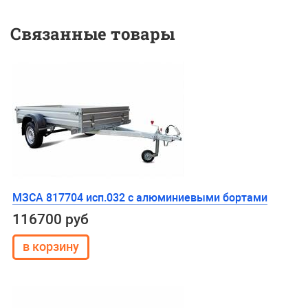
Связанные товары
МЗСА 817704 исп.032 с алюминиевыми бортами
116700 руб