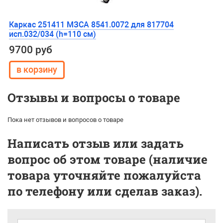
Каркас 251411 МЗСА 8541.0072 для 817704
исп.032/034 (h=110 см)
9700 руб
Отзывы и вопросы о товаре
Пока нет отзывов и вопросов о товаре
Написать отзыв или задать
вопрос об этом товаре (наличие
товара уточняйте пожалуйста
по телефону или сделав заказ).