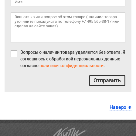
Вопросы о наличии товара удаляются без ответа. Я
соглашаюсь с обработкой персональных данных
согласно
политики конфиденциальности
.
Отправить
Наверх