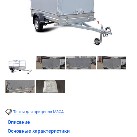
Тенты для прицепов МЗСА
Описание
Основные характеристики