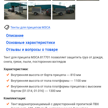
Тенты для прицепов МЗСА
Описание
Основные характеристики
Отзывы и вопросы о товаре
Тент для прицепа МЗСА 817701 позволяет защитить груз от дождя,
снега, грязи, пыли, посторонних взглядов
Характеристики:
Внутренняя высота от борта прицепа — 810 мм
Внутренняя высота от пола платформы — 1100 мм
Внутренняя высота от пола платформы прицепов с высоким
бортом (01.014, 01.016) — 1300 мм
Комплектация:
Тент водонепроницаемый с двухсторонней пропиткой ПВХ