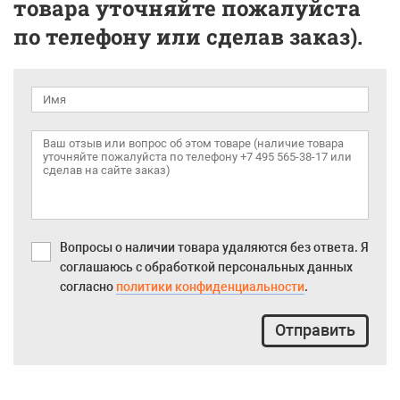
товара уточняйте пожалуйста
по телефону или сделав заказ).
Вопросы о наличии товара удаляются без ответа. Я
соглашаюсь с обработкой персональных данных
согласно
политики конфиденциальности
.
Отправить