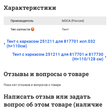
Характеристики
Производитель
МЗСА (Россия)
Тип запчасти
Тент
Тент с каркасом 251211 для 817701 исп.032
(h=110см)
Тент с каркасом 251211 для 817701 и 817730
(H=110/128 см)
Отзывы и вопросы о товаре
Пока нет отзывов и вопросов о товаре
Написать отзыв или задать
вопрос об этом товаре (наличие