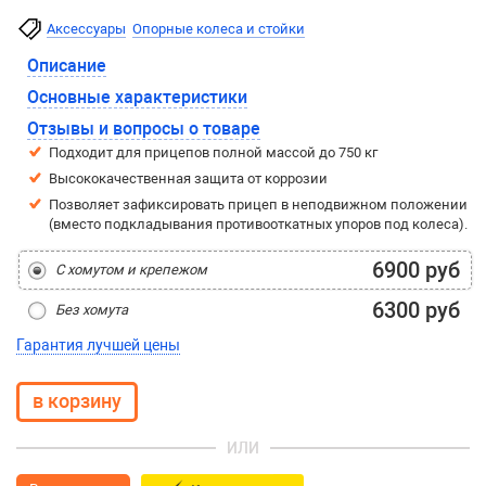
Аксессуары
Опорные колеса и стойки
Описание
Основные характеристики
Отзывы и вопросы о товаре
Подходит для прицепов полной массой до 750 кг
Высококачественная защита от коррозии
Позволяет зафиксировать прицеп в неподвижном положении
(вместо подкладывания противооткатных упоров под колеса).
6900 руб
С хомутом и крепежом
6300 руб
Без хомута
Гарантия лучшей цены
ИЛИ