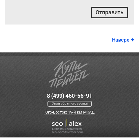
Отправить
Наверх
8 (499) 460-56-91
Заказ обратного звонка
Юго-Восток: 19-й км МКАД