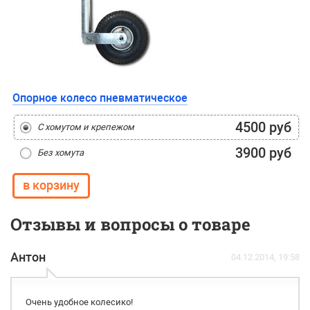
Опорное колесо пневматическое
4500 руб
С хомутом и крепежом
3900 руб
Без хомута
Отзывы и вопросы о товаре
Антон
04.12.2014, 19:58
Очень удобное колесико!