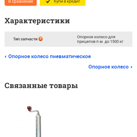
В сравнение
Характеристики
Опорное колесо для
Тип запчасти
прицепов п.м. до 1500 кг
Опорное колесо пневматическое
Опорное колесо
Связанные товары