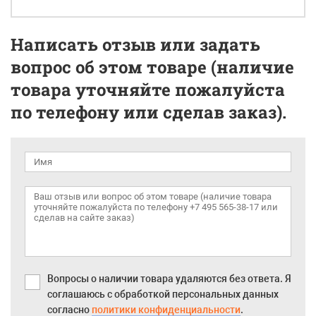
Написать отзыв или задать
вопрос об этом товаре (наличие
товара уточняйте пожалуйста
по телефону или сделав заказ).
Вопросы о наличии товара удаляются без ответа. Я
соглашаюсь с обработкой персональных данных
согласно
политики конфиденциальности
.