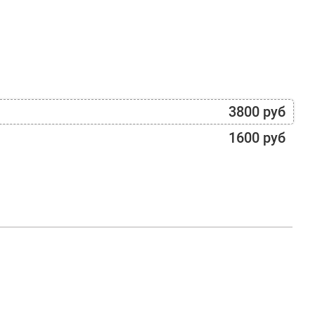
3800 руб
1600 руб