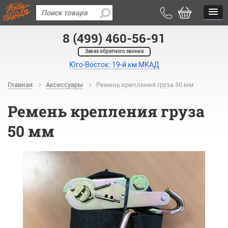
8 (499) 460-56-91
Заказ обратного звонка
Юго-Восток: 19-й км МКАД
Главная
Аксессуары
Ремень крепления груза 50 мм
Ремень крепления груза
50 мм