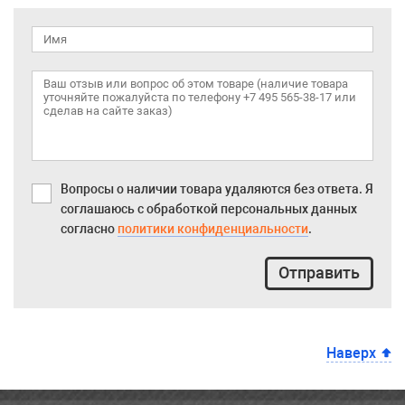
Вопросы о наличии товара удаляются без ответа. Я
соглашаюсь с обработкой персональных данных
согласно
политики конфиденциальности
.
Отправить
Наверх