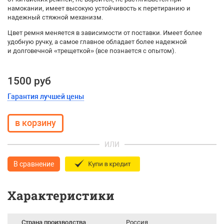
намокании, имеет высокую устойчивость к перетиранию и
надежный стяжной механизм.
Цвет ремня меняется в зависимости от поставки. Имеет более
удобную ручку, а самое главное обладает более надежной
и долговечной «трещеткой» (все познается с опытом).
1500 руб
Гарантия лучшей цены
ИЛИ
В сравнение
Характеристики
Страна производства
Россия