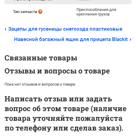
Приспособления для
Тип запчасти
крепления грузов
Зацепы для гусеницы снегохода пластиковые
Навесной багажный ящик для прицепа Blackit
Связанные товары
Отзывы и вопросы о товаре
Пока нет отзывов и вопросов о товаре
Написать отзыв или задать
вопрос об этом товаре (наличие
товара уточняйте пожалуйста
по телефону или сделав заказ).