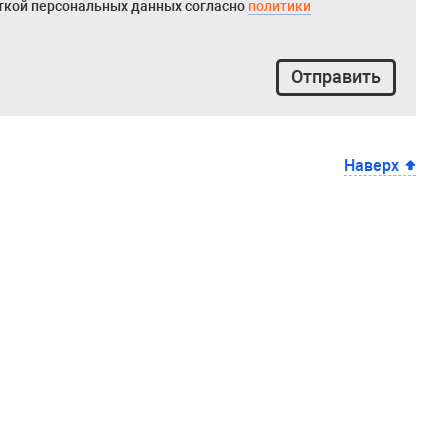
откой персональных данных согласно
политики
Отправить
Наверх