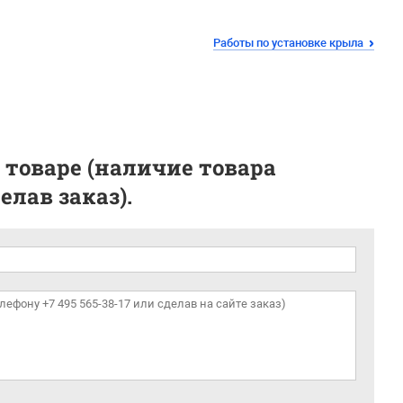
Работы по установке крыла
 товаре (наличие товара
лав заказ).