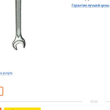
Гарантия лучшей цены
е услуги
ИЛИ