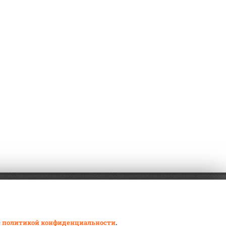
с
политикой конфиденциальности
.