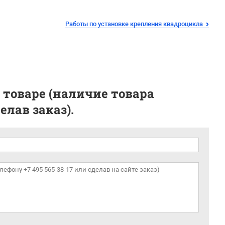
Работы по установке крепления квадроцикла
 товаре (наличие товара
лав заказ).