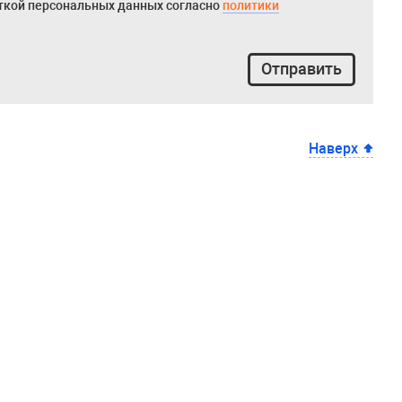
откой персональных данных согласно
политики
Отправить
Наверх