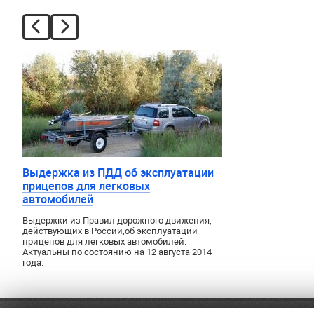
Выдержка из ПДД об эксплуатации
прицепов для легковых
автомобилей
Выдержки из Правил дорожного движения
,
действующих в России
,
об эксплуатации
прицепов для легковых автомобилей.
Актуальны по состоянию на 12 августа 2014
года.