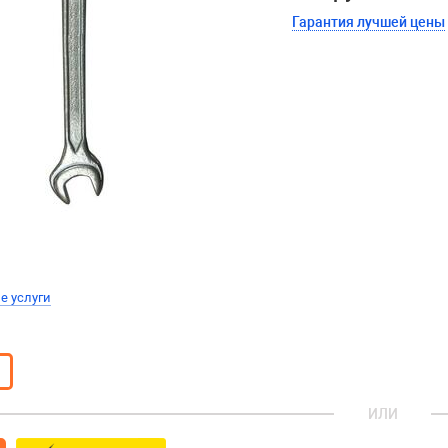
Гарантия лучшей цены
е услуги
ИЛИ