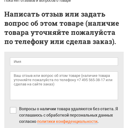
Пока нет отзывов и вопросов о товаре
Написать отзыв или задать
вопрос об этом товаре (наличие
товара уточняйте пожалуйста
по телефону или сделав заказ).
Вопросы о наличии товара удаляются без ответа. Я
соглашаюсь с обработкой персональных данных
согласно
политики конфиденциальности
.