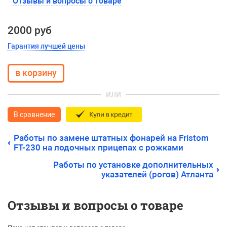
Отзывы и вопросы о товаре
2000 руб
Гарантия лучшей цены
ИЛИ
В сравнение
Работы по замене штатных фонарей на Fristom
FT-230 на лодочных прицепах с рожками
Работы по установке дополнительных
указателей (рогов) Атланта
Отзывы и вопросы о товаре