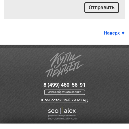
Отправить
Наверх
8 (499) 460-56-91
Заказ обратного звонка
Юго-Восток: 19-й км МКАД