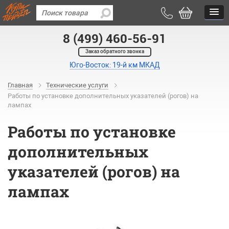
8 (499) 460-56-91
Заказ обратного звонка
Юго-Восток: 19-й км МКАД
Главная
Технические услуги
Работы по установке дополнительных указателей (рогов) на
лампах
Работы по установке
дополнительных
указателей (рогов) на
лампах