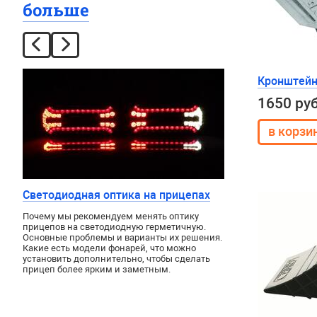
больше
Кронштейн
1650 ру
Светодиодная оптика на прицепах
Почему мы рекомендуем менять оптику
прицепов на светодиодную герметичную.
Основные проблемы и варианты их решения.
Какие есть модели фонарей, что можно
установить дополнительно, чтобы сделать
прицеп более ярким и заметным.