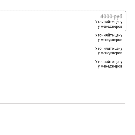
4000 руб
Уточняйте цену
у менеджеров
Уточняйте цену
у менеджеров
Уточняйте цену
у менеджеров
Уточняйте цену
у менеджеров