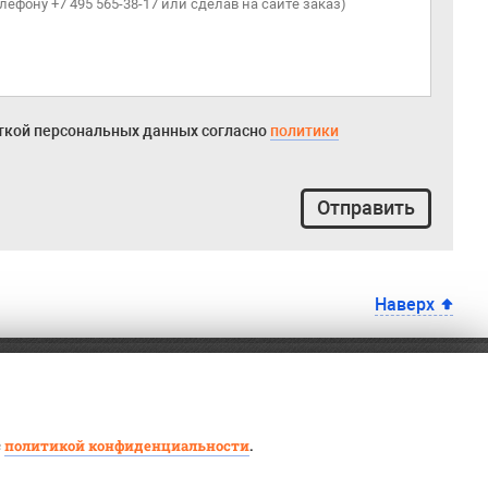
откой персональных данных согласно
политики
Отправить
Наверх
с
политикой конфиденциальности
.