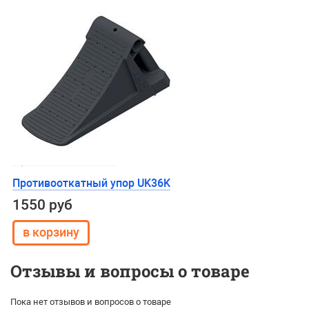
Противооткатный упор UK36K
1550 руб
Отзывы и вопросы о товаре
Пока нет отзывов и вопросов о товаре