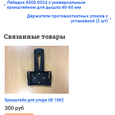
Лебедка 4500.0024 с универсальным
кронштейном для дышла 40-60 мм
Держатели противооткатных упоров с
установкой (2 шт)
Связанные товары
Кронштейн для упора UK 10K2
300 руб