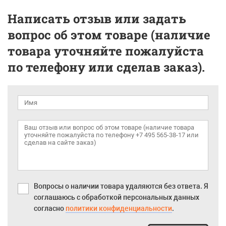
Написать отзыв или задать
вопрос об этом товаре (наличие
товара уточняйте пожалуйста
по телефону или сделав заказ).
Вопросы о наличии товара удаляются без ответа. Я
соглашаюсь с обработкой персональных данных
согласно
политики конфиденциальности
.