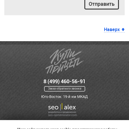
Отправить
Наверх
8 (499) 460-56-91
Заказ обратного звонка
Юго-Восток: 19-й км МКАД