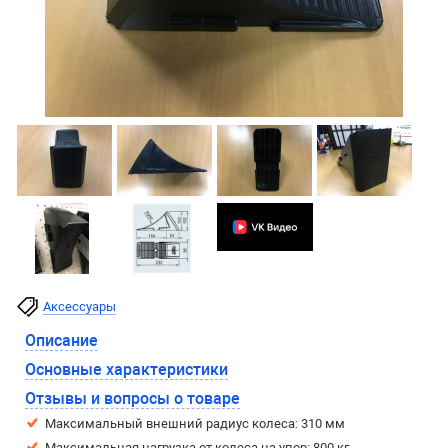
Аксессуары
Описание
Основные характеристики
Отзывы и вопросы о товаре
Максимальный внешний радиус колеса: 310 мм
Максимальная нагрузка от колеса на упор: 800 кг