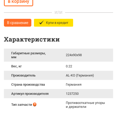
ИЛИ
В сравнение
Характеристики
Габаритные размеры,
224х90x98
мм
Вес, кг
0.22
Производитель
AL-KO (Германия)
Страна производства
Германия
Артикул производителя
1237250
Противооткатные упоры
Тип запчасти
и держатели