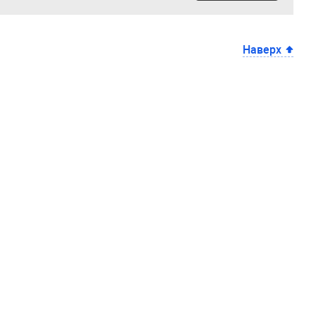
Наверх