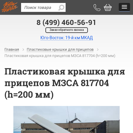
8 (499) 460-56-91
Заказ обратного звонка
Юго-Восток: 19-й км МКАД
Главная
Пластиковые крышки для прицепов
Пластиковая крышка для прицепов МЗСА 817704 (h=200 мм)
Пластиковая крышка для
прицепов МЗСА 817704
(h=200 мм)