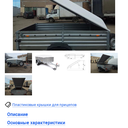
Пластиковые крышки для прицепов
Описание
Основные характеристики