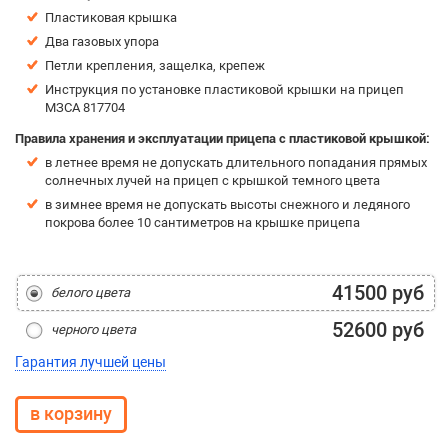
Пластиковая крышка
Два газовых упора
Петли крепления, защелка, крепеж
Инструкция по установке пластиковой крышки на прицеп
МЗСА 817704
Правила хранения и эксплуатации прицепа с пластиковой крышкой:
в летнее время не допускать длительного попадания прямых
солнечных лучей на прицеп с крышкой темного цвета
в зимнее время не допускать высоты снежного и ледяного
покрова более 10 сантиметров на крышке прицепа
41500 руб
белого цвета
52600 руб
черного цвета
Гарантия лучшей цены