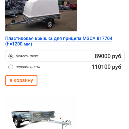
Пластиковая крышка для прицепа МЗСА 817704
(h=1200 мм)
89000 руб
белого цвета
110100 руб
черного цвета