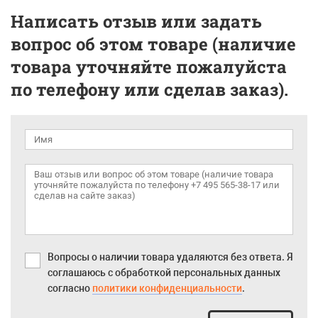
Написать отзыв или задать
вопрос об этом товаре (наличие
товара уточняйте пожалуйста
по телефону или сделав заказ).
Вопросы о наличии товара удаляются без ответа. Я
соглашаюсь с обработкой персональных данных
согласно
политики конфиденциальности
.