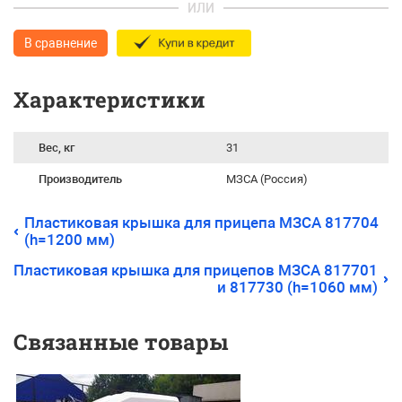
ИЛИ
В сравнение
Характеристики
Вес, кг
31
Производитель
МЗСА (Россия)
Пластиковая крышка для прицепа МЗСА 817704
(h=1200 мм)
Пластиковая крышка для прицепов МЗСА 817701
и 817730 (h=1060 мм)
Связанные товары