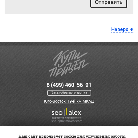
Отправить
Наверх
8 (499) 460-56-91
Заказ обратного звонка
Юго-Восток: 19-й км МКАД
Наш сайт использует cookie для улучшения работы