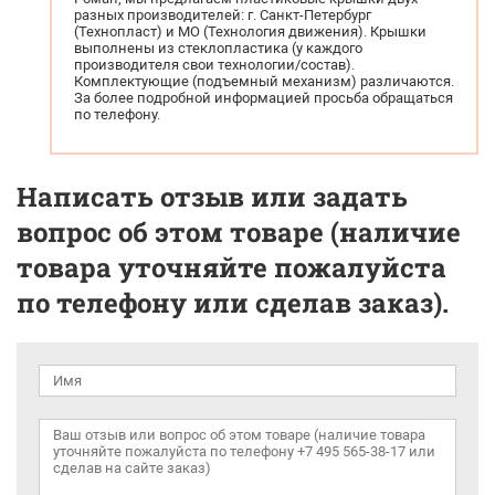
разных производителей: г. Санкт-Петербург
(Технопласт) и МО (Технология движения). Крышки
выполнены из стеклопластика (у каждого
производителя свои технологии/состав).
Комплектующие (подъемный механизм) различаются.
За более подробной информацией просьба обращаться
по телефону.
Написать отзыв или задать
вопрос об этом товаре (наличие
товара уточняйте пожалуйста
по телефону или сделав заказ).