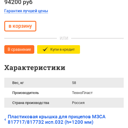
94200 руб
Гарантия лучшей цены
ИЛИ
В сравнение
Характеристики
Вес, кг
58
Производитель
ТехноПласт
Страна производства
Россия
Пластиковая крышка для прицепов МЗСА
817717/817732 исп.032 (h=1200 мм)