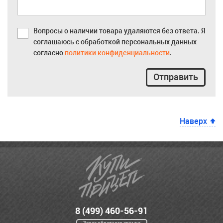
Вопросы о наличии товара удаляются без ответа. Я
соглашаюсь с обработкой персональных данных
согласно
политики конфиденциальности
.
Отправить
Наверх
8 (499) 460-56-91