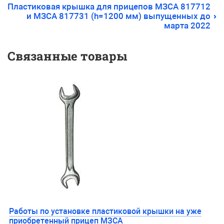
Пластиковая крышка для прицепов МЗСА 817712
и МЗСА 817731 (h=1200 мм) выпущенных до
марта 2022
Связанные товары
Работы по установке пластиковой крышки на уже
приобретенный прицеп МЗСА