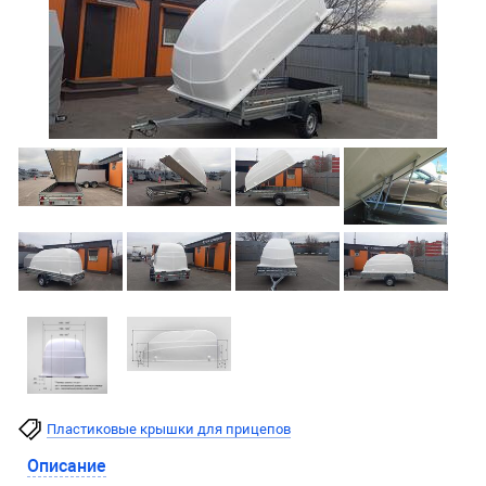
Пластиковые крышки для прицепов
Описание