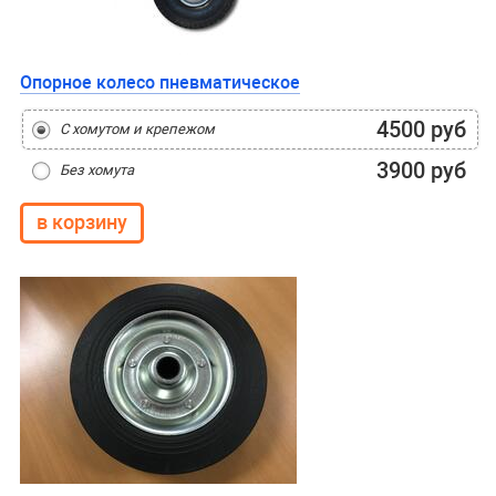
Опорное колесо пневматическое
4500 руб
С хомутом и крепежом
3900 руб
Без хомута