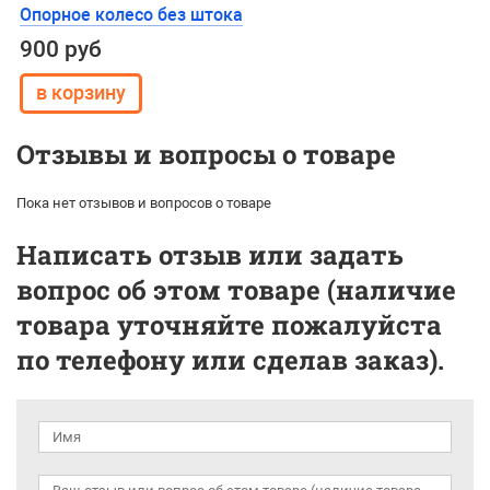
Опорное колесо без штока
900 руб
Отзывы и вопросы о товаре
Пока нет отзывов и вопросов о товаре
Написать отзыв или задать
вопрос об этом товаре (наличие
товара уточняйте пожалуйста
по телефону или сделав заказ).