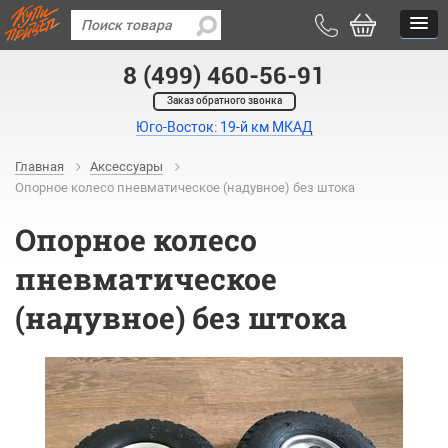
8 (499) 460-56-91
Заказ обратного звонка
Юго-Восток: 19-й км МКАД
Главная
Аксессуары
Опорное колесо пневматическое (надувное) без штока
Опорное колесо
пневматическое
(надувное) без штока