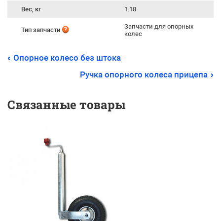
Вес, кг
1.18
Запчасти для опорных
Тип запчасти
колес
Опорное колесо без штока
Ручка опорного колеса прицепа
Связанные товары