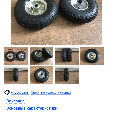
Аксессуары
Опорные колеса и стойки
Описание
Основные характеристики