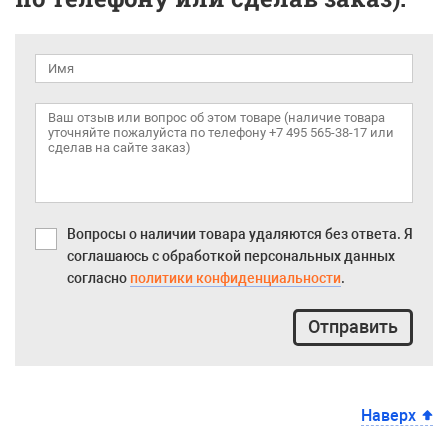
Вопросы о наличии товара удаляются без ответа. Я
соглашаюсь с обработкой персональных данных
согласно
политики конфиденциальности
.
Отправить
Наверх