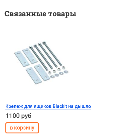
Связанные товары
Крепеж для ящиков Blackit на дышло
1100 руб