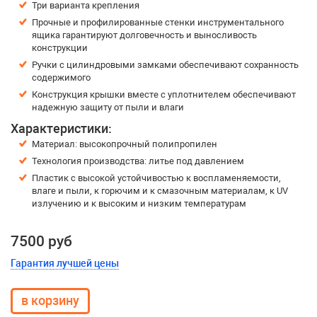
Три варианта крепления
Прочные и профилированные стенки инструментального
ящика гарантируют долговечность и выносливость
конструкции
Ручки с цилиндровыми замками обеспечивают сохранность
содержимого
Конструкция крышки вместе с уплотнителем обеспечивают
надежную защиту от пыли и влаги
Характеристики:
Материал: высокопрочный полипропилен
Технология производства: литье под давлением
Пластик с высокой устойчивостью к воспламеняемости,
влаге и пыли, к горючим и к смазочным материалам, к UV
излучению и к высоким и низким температурам
7500 руб
Гарантия лучшей цены