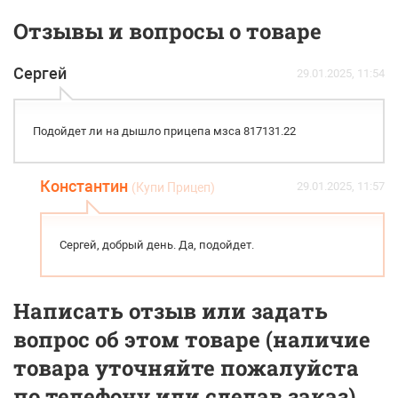
Отзывы и вопросы о товаре
Сергей
29.01.2025, 11:54
Подойдет ли на дышло прицепа мзса 817131.22
Константин
29.01.2025, 11:57
(Купи Прицеп)
Сергей, добрый день. Да, подойдет.
Написать отзыв или задать
вопрос об этом товаре (наличие
товара уточняйте пожалуйста
по телефону или сделав заказ).