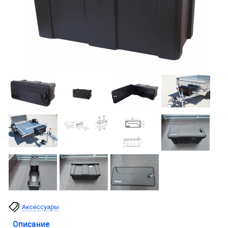
Аксессуары
Описание