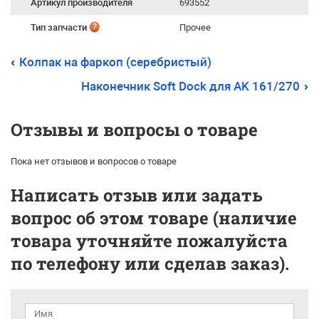
Артикул производителя
693552
Тип запчасти
Прочее
Колпак на фаркоп (серебристый)
Наконечник Soft Dock для AK 161/270
Отзывы и вопросы о товаре
Пока нет отзывов и вопросов о товаре
Написать отзыв или задать
вопрос об этом товаре (наличие
товара уточняйте пожалуйста
по телефону или сделав заказ).