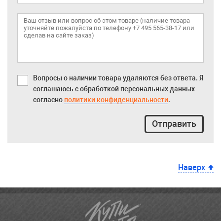
Вопросы о наличии товара удаляются без ответа. Я
соглашаюсь с обработкой персональных данных
согласно
политики конфиденциальности
.
Отправить
Наверх