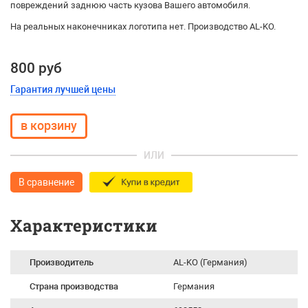
повреждений заднюю часть кузова Вашего автомобиля.
На реальных наконечниках логотипа нет. Производство AL-KO.
800 руб
Гарантия лучшей цены
ИЛИ
В сравнение
Характеристики
Производитель
AL-KO (Германия)
Страна производства
Германия