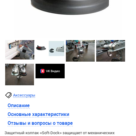
Аксессуары
Описание
Основные характеристики
Отзывы и вопросы о товаре
Защитный колпак «Soft-Dock» защищает от механических