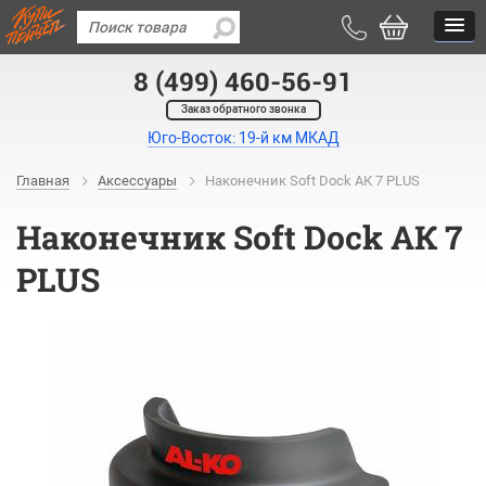
8 (499) 460-56-91
Заказ обратного звонка
Юго-Восток: 19-й км МКАД
Главная
Аксессуары
Наконечник Soft Dock АК 7 PLUS
Наконечник Soft Dock АК 7
PLUS