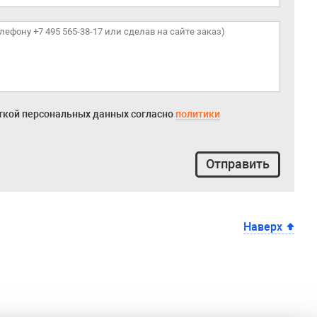
откой персональных данных согласно
политики
Отправить
Наверх