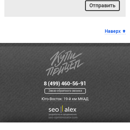
Отправить
Наверх
8 (499) 460-56-91
Заказ обратного звонка
Юго-Восток: 19-й км МКАД