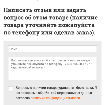
Написать отзыв или задать
вопрос об этом товаре (наличие
товара уточняйте пожалуйста
по телефону или сделав заказ).
Вопросы о наличии товара удаляются без ответа. Я
соглашаюсь с обработкой персональных данных
согласно
политики конфиденциальности
.