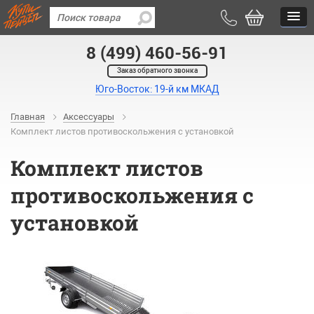
8 (499) 460-56-91
Заказ обратного звонка
Юго-Восток: 19-й км МКАД
Главная
Аксессуары
Комплект листов противоскольжения с установкой
Комплект листов
противоскольжения с
установкой