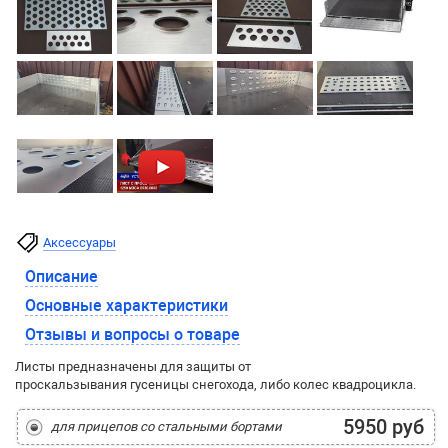
Аксессуары
Описание
Основные характеристики
Отзывы и вопросы о товаре
Листы предназначены для защиты от
проскальзывания гусеницы снегохода, либо колес квадроцикла.
5950 руб
для прицепов со стальными бортами