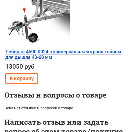
Лебедка 4500.0024 с универсальным кронштейном
для дышла 40-60 мм
13050 руб
Отзывы и вопросы о товаре
Пока нет отзывов и вопросов о товаре
Написать отзыв или задать
вопрос об этом товаре (наличие