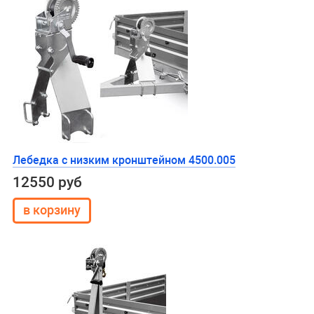
Лебедка с низким кронштейном 4500.005
12550 руб