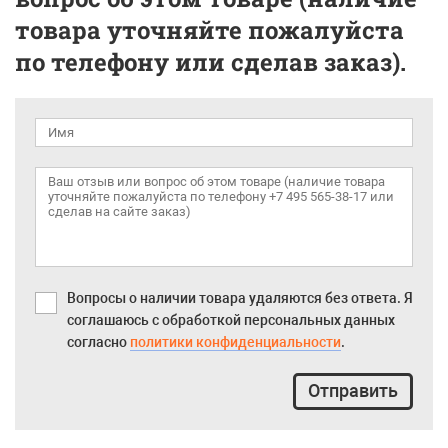
товара уточняйте пожалуйста
по телефону или сделав заказ).
Вопросы о наличии товара удаляются без ответа. Я
соглашаюсь с обработкой персональных данных
согласно
политики конфиденциальности
.
Отправить