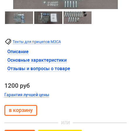
Тенты для прицепов МЗСА
Описание
Основные характеристики
Отзывы и вопросы о товаре
1200 руб
Гарантия лучшей цены
ИЛИ