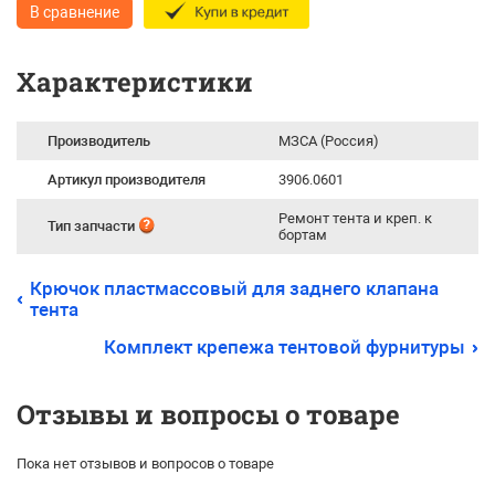
В сравнение
Характеристики
Производитель
МЗСА (Россия)
Артикул производителя
3906.0601
Ремонт тента и креп. к
Тип запчасти
бортам
Крючок пластмассовый для заднего клапана
тента
Комплект крепежа тентовой фурнитуры
Отзывы и вопросы о товаре
Пока нет отзывов и вопросов о товаре