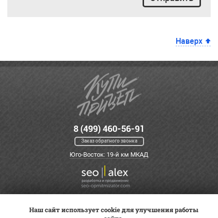
Наверх
8 (499) 460-56-91
Заказ обратного звонка
Юго-Восток: 19-й км МКАД
Наш сайт использует cookie для улучшения работы
Оплата
Трейд-ин
ВК Видео