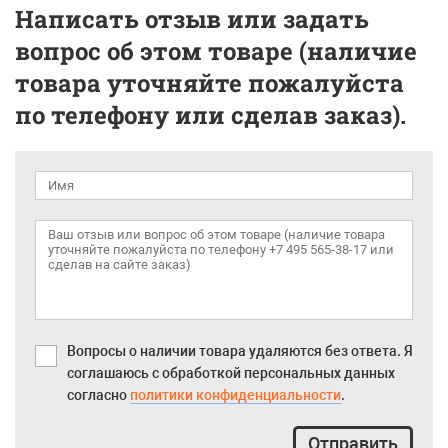
Написать отзыв или задать
вопрос об этом товаре (наличие
товара уточняйте пожалуйста
по телефону или сделав заказ).
Вопросы о наличии товара удаляются без ответа. Я
соглашаюсь с обработкой персональных данных
согласно
политики конфиденциальности
.
Отправить