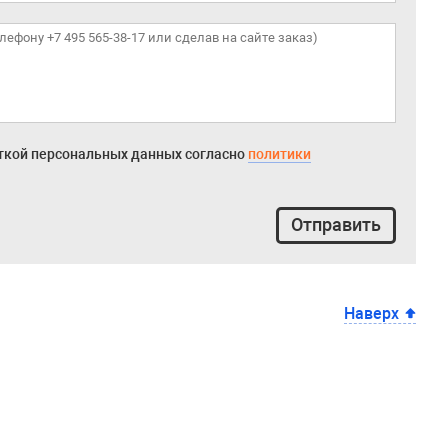
откой персональных данных согласно
политики
Отправить
Наверх