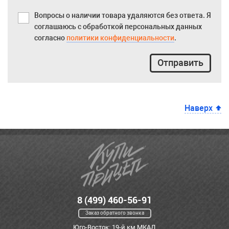
Вопросы о наличии товара удаляются без ответа. Я
соглашаюсь с обработкой персональных данных
согласно
политики конфиденциальности
.
Отправить
Наверх
8 (499) 460-56-91
Заказ обратного звонка
Юго-Восток: 19-й км МКАД