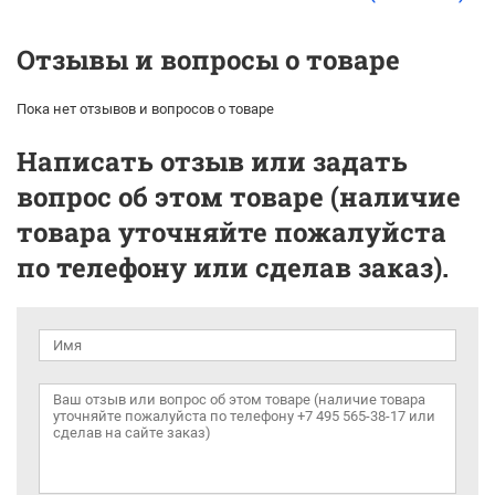
Отзывы и вопросы о товаре
Пока нет отзывов и вопросов о товаре
Написать отзыв или задать
вопрос об этом товаре (наличие
товара уточняйте пожалуйста
по телефону или сделав заказ).