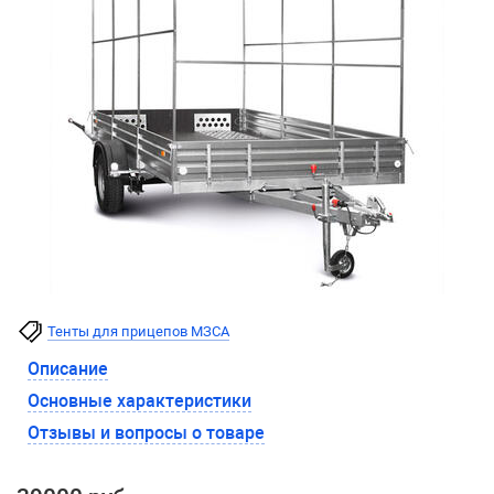
Тенты для прицепов МЗСА
Описание
Основные характеристики
Отзывы и вопросы о товаре