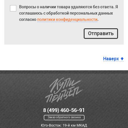
Вопросы о наличии товара удаляются без ответа. Я
соглашаюсь с обработкой персональных данных
согласно
политики конфиденциальности
.
Отправить
Наверх
8 (499) 460-56-91
Заказ обратного звонка
Юго-Восток: 19-й км МКАД