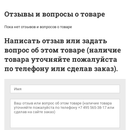
Отзывы и вопросы о товаре
Пока нет отзывов и вопросов о товаре
Написать отзыв или задать
вопрос об этом товаре (наличие
товара уточняйте пожалуйста
по телефону или сделав заказ).