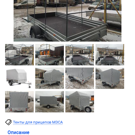
Тенты для прицепов МЗСА
Описание