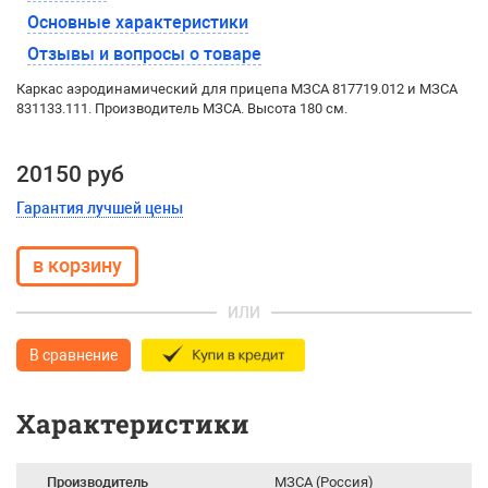
Основные характеристики
Отзывы и вопросы о товаре
Каркас аэродинамический для прицепа МЗСА 817719.012 и МЗСА
831133.111. Производитель МЗСА. Высота 180 см.
20150 руб
Гарантия лучшей цены
ИЛИ
В сравнение
Характеристики
Производитель
МЗСА (Россия)