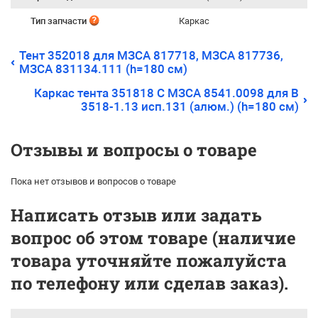
Тип запчасти
Каркас
Тент 352018 для МЗСА 817718, МЗСА 817736,
МЗСА 831134.111 (h=180 см)
Каркас тента 351818 С МЗСА 8541.0098 для B
3518-1.13 исп.131 (алюм.) (h=180 см)
Отзывы и вопросы о товаре
Пока нет отзывов и вопросов о товаре
Написать отзыв или задать
вопрос об этом товаре (наличие
товара уточняйте пожалуйста
по телефону или сделав заказ).