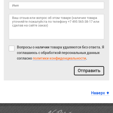
Вопросы о наличии товара удаляются без ответа. Я
соглашаюсь с обработкой персональных данных
согласно
политики конфиденциальности
.
Отправить
Наверх