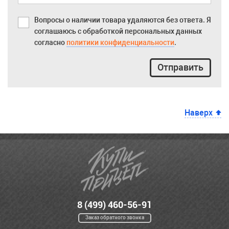
Вопросы о наличии товара удаляются без ответа. Я
соглашаюсь с обработкой персональных данных
согласно
политики конфиденциальности
.
Отправить
Наверх
8 (499) 460-56-91
Заказ обратного звонка