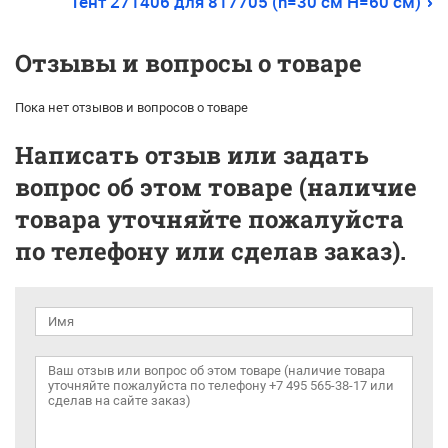
Тент 271406 для 817705 (h=30 см H=60 см)
Отзывы и вопросы о товаре
Пока нет отзывов и вопросов о товаре
Написать отзыв или задать
вопрос об этом товаре (наличие
товара уточняйте пожалуйста
по телефону или сделав заказ).