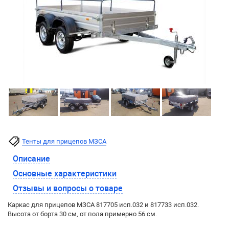
Тенты для прицепов МЗСА
Описание
Основные характеристики
Отзывы и вопросы о товаре
Каркас для прицепов МЗСА 817705 исп.032 и 817733 исп.032.
Высота от борта 30 см, от пола примерно 56 см.