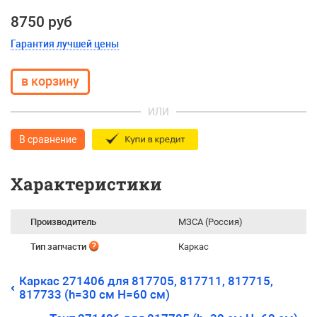
8750 руб
Гарантия лучшей цены
ИЛИ
В сравнение
Характеристики
Производитель
МЗСА (Россия)
Тип запчасти
Каркас
Каркас 271406 для 817705, 817711, 817715,
817733 (h=30 см H=60 см)