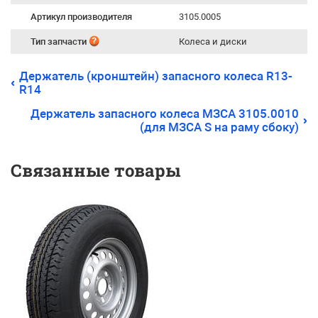
Артикул производителя
3105.0005
Тип запчасти
Колеса и диски
Держатель (кронштейн) запасного колеса R13-
R14
Держатель запасного колеса МЗСА 3105.0010
(для МЗСА S на раму сбоку)
Связанные товары