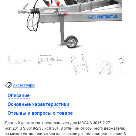
Аксессуары
Описание
Основные характеристики
Отзывы и вопросы о товаре
Данный держатель предназначен для МЗСА S 3015-2.27
исп.201 и S 3618-2.35 исп.301. В отличии от обычного держателя,
он может устанавливаться на высокое дышло прицепов серии S.