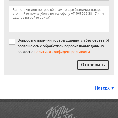
Вопросы о наличии товара удаляются без ответа. Я
соглашаюсь с обработкой персональных данных
согласно
политики конфиденциальности
.
Отправить
Наверх