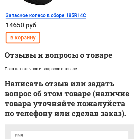
Запасное колесо в сборе 185R14C
14650 руб
Отзывы и вопросы о товаре
Пока нет отзывов и вопросов о товаре
Написать отзыв или задать
вопрос об этом товаре (наличие
товара уточняйте пожалуйста
по телефону или сделав заказ).