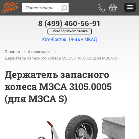
8 (499) 460-56-91
Заказ обратного звонка
Юго-Восток: 19-й км МКАД
Главная
Аксессуары
Держатель запасного колеса МЗСА 3105.0005 (для МЗСА S)
Держатель запасного
колеса МЗСА 3105.0005
(для МЗСА S)