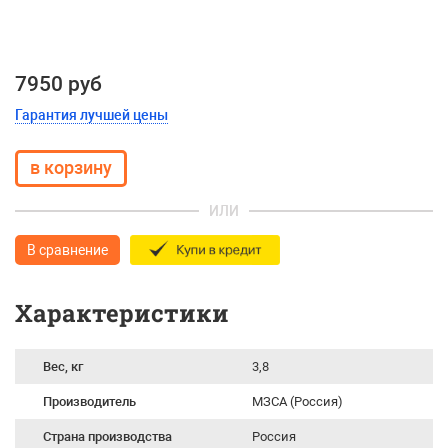
7950 руб
Гарантия лучшей цены
ИЛИ
В сравнение
Характеристики
Вес, кг
3,8
Производитель
МЗСА (Россия)
Страна производства
Россия