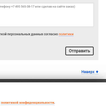
откой персональных данных согласно
политики
Отправить
Наверх
с
политикой конфиденциальности
.