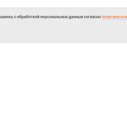
ашаюсь с обработкой персональных данных согласно
политики ко