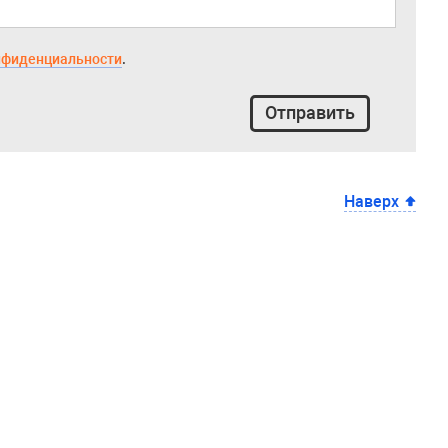
нфиденциальности
.
Отправить
Наверх