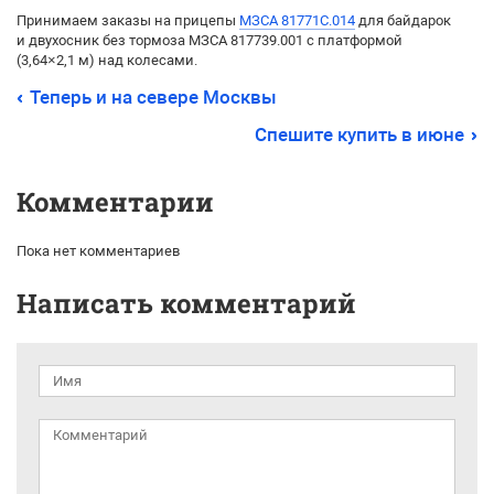
Принимаем заказы на прицепы
МЗСА 81771C.014
для байдарок
и двухосник без тормоза МЗСА 817739.001 с платформой
(3,64×2,1 м) над колесами.
Теперь и на севере Москвы
Спешите купить в июне
Комментарии
Пока нет комментариев
Написать комментарий