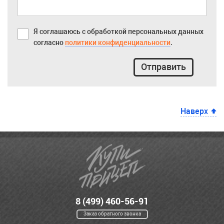
Я соглашаюсь с обработкой персональных данных
согласно
политики конфиденциальности
.
Отправить
Наверх
8 (499) 460-56-91
Заказ обратного звонка