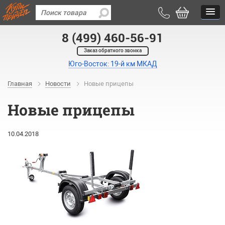
8 (499) 460-56-91
Заказ обратного звонка
Юго-Восток: 19-й км МКАД
Главная
Новости
Новые прицепы
Новые прицепы
10.04.2018