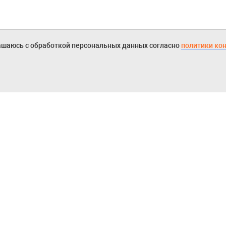
ашаюсь с обработкой персональных данных согласно
политики ко