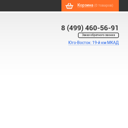
Корзина
(0 товаров)
8 (499) 460-56-91
Заказ обратного звонка
Юго-Восток: 19-й км МКАД