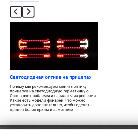
Светодиодная оптика на прицепах
Почему мы рекомендуем менять оптику
прицепов на светодиодную герметичную.
Основные проблемы и варианты их решения.
Какие есть модели фонарей, что можно
установить дополнительно, чтобы сделать
прицеп более ярким и заметным.