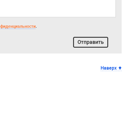
нфиденциальности
.
Отправить
Наверх