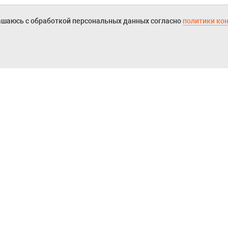
ашаюсь с обработкой персональных данных согласно
политики ко