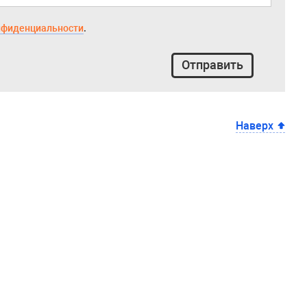
нфиденциальности
.
Отправить
Наверх