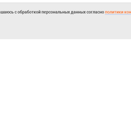
ашаюсь с обработкой персональных данных согласно
политики ко