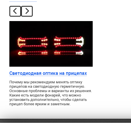
Светодиодная оптика на прицепах
Почему мы рекомендуем менять оптику
прицепов на светодиодную герметичную.
Основные проблемы и варианты их решения.
Какие есть модели фонарей, что можно
установить дополнительно, чтобы сделать
прицеп более ярким и заметным.