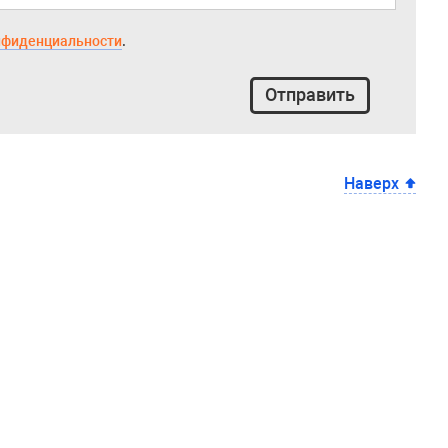
нфиденциальности
.
Отправить
Наверх