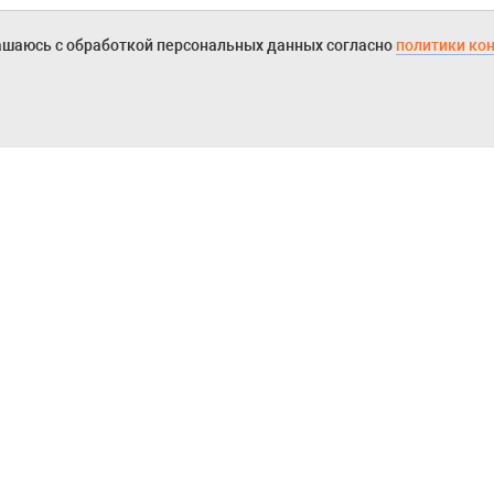
ашаюсь с обработкой персональных данных согласно
политики ко