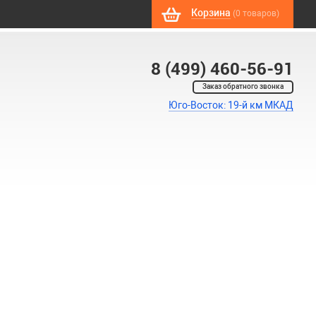
Корзина
(0 товаров)
8 (499) 460-56-91
Заказ обратного звонка
Юго-Восток: 19-й км МКАД