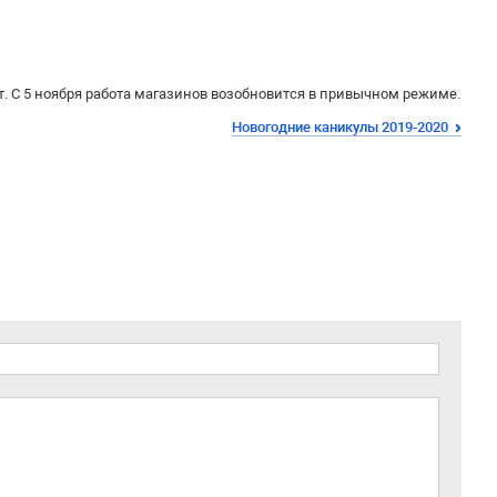
. С 5 ноября работа магазинов возобновится в привычном режиме.
Новогодние каникулы 2019-2020