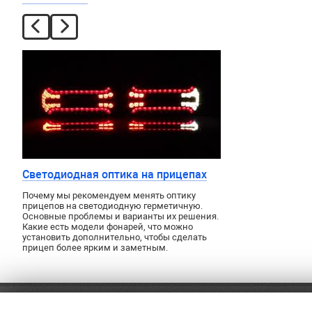
Светодиодная оптика на прицепах
Почему мы рекомендуем менять оптику
прицепов на светодиодную герметичную.
Основные проблемы и варианты их решения.
Какие есть модели фонарей, что можно
установить дополнительно, чтобы сделать
прицеп более ярким и заметным.