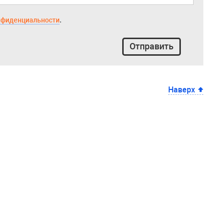
нфиденциальности
.
Отправить
Наверх